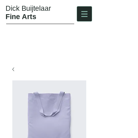
Dick Buijtelaar
Fine Arts