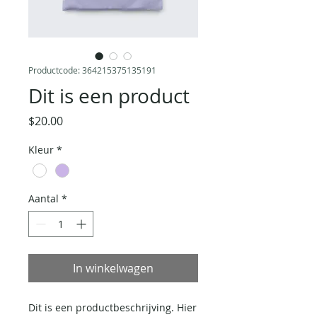
Productcode: 364215375135191
Dit is een product
Prijs
$20.00
Kleur
*
Aantal
*
In winkelwagen
Dit is een productbeschrijving. Hier 